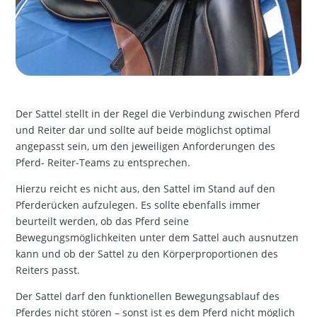
Der Sattel stellt in der Regel die Verbindung zwischen Pferd
und Reiter dar und sollte auf beide möglichst optimal
angepasst sein, um den jeweiligen Anforderungen des
Pferd- Reiter-Teams zu entsprechen.
Hierzu reicht es nicht aus, den Sattel im Stand auf den
Pferderücken aufzulegen. Es sollte ebenfalls immer
beurteilt werden, ob das Pferd seine
Bewegungsmöglichkeiten unter dem Sattel auch ausnutzen
kann und ob der Sattel zu den Körperproportionen des
Reiters passt.
Der Sattel darf den funktionellen Bewegungsablauf des
Pferdes nicht stören – sonst ist es dem Pferd nicht möglich